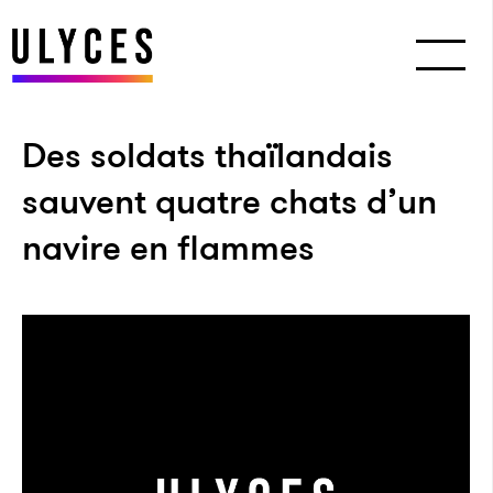
Des soldats thaïlandais
sauvent quatre chats d’un
navire en flammes