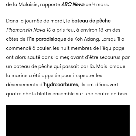
de la Malaisie, rapporte
ABC News
ce 4 mars.
Dans la journée de mardi, le
bateau de pêche
Phamonsin Nava 10
a pris feu, à environ 13 km des
côtes de l’
île paradisiaque
de Koh Adang. Lorsqu’il a
commencé à couler, les huit membres de l’équipage
ont alors sauté dans la mer, avant d’être secourus par
un bateau de pêche qui passait par là. Mais lorsque
la marine a été appelée pour inspecter les
déversements d’
hydrocarbures
, ils ont découvert
quatre chats blottis ensemble sur une poutre en bois.