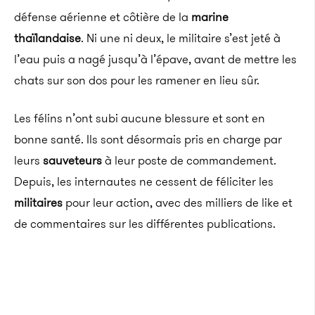
défense aérienne et côtière de la
marine
thaïlandaise
. Ni une ni deux, le militaire s’est jeté à
l’eau puis a nagé jusqu’à l’épave, avant de mettre les
chats sur son dos pour les ramener en lieu sûr.
Les félins n’ont subi aucune blessure et sont en
bonne santé. Ils sont désormais pris en charge par
leurs
sauveteurs
à leur poste de commandement.
Depuis, les internautes ne cessent de féliciter les
militaires
pour leur action, avec des milliers de like et
de commentaires sur les différentes publications.