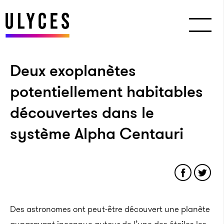
Deux exoplanètes
potentiellement habitables
découvertes dans le
système Alpha Centauri
Des astronomes ont peut-être découvert une planète