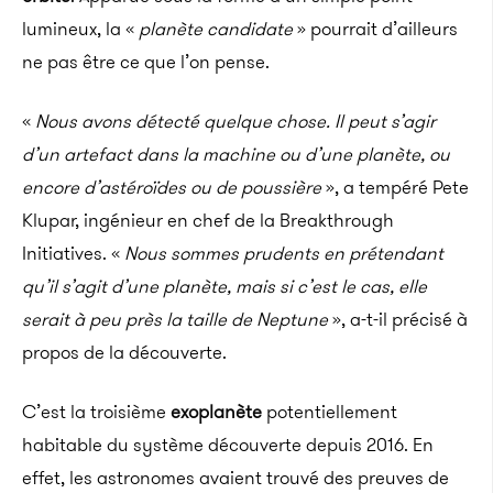
lumineux, la «
planète candidate
» pourrait d’ailleurs
ne pas être ce que l’on pense.
«
Nous avons détecté quelque chose.
Il peut s’agir
d’un artefact dans la machine ou d’une planète, ou
encore d’astéroïdes ou de poussière
», a tempéré Pete
Klupar, ingénieur en chef de la Breakthrough
Initiatives. «
Nous sommes prudents en prétendant
qu’il s’agit d’une planète, mais si c’est le cas, elle
serait à peu près la taille de Neptune
», a-t-il précisé à
propos de la découverte.
C’est la troisième
exoplanète
potentiellement
habitable du système découverte depuis 2016. En
effet, les astronomes avaient trouvé des preuves de