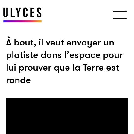
À bout, il veut envoyer un
platiste dans l’espace pour
lui prouver que la Terre est
ronde