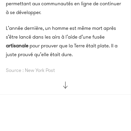
permettant aux communautés en ligne de continuer
à se développer.
L’année dernière, un homme est même mort après
s’être lancé dans les airs à l’aide d’une fusée
artisanale
pour prouver que la Terre était plate. Il a
juste prouvé qu’elle était dure.
Source : New York Post