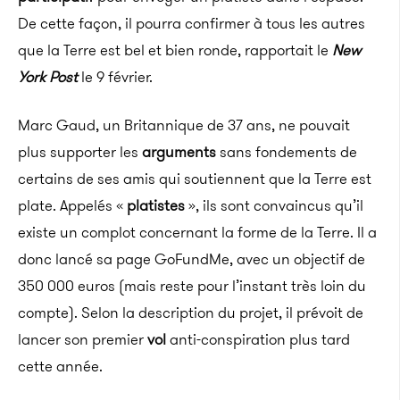
De cette façon, il pourra confirmer à tous les autres
que la Terre est bel et bien ronde, rapportait le
New
York Post
le 9 février.
Marc Gaud, un Britannique de 37 ans, ne pouvait
plus supporter les
arguments
sans fondements de
certains de ses amis qui soutiennent que la Terre est
plate. Appelés «
platistes
», ils sont convaincus qu’il
existe un complot concernant la forme de la Terre. Il a
donc lancé sa page GoFundMe, avec un objectif de
350 000 euros (mais reste pour l’instant très loin du
compte). Selon la description du projet, il prévoit de
lancer son premier
vol
anti-conspiration plus tard
cette année.