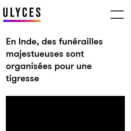
En Inde, des funérailles
majestueuses sont
organisées pour une
tigresse