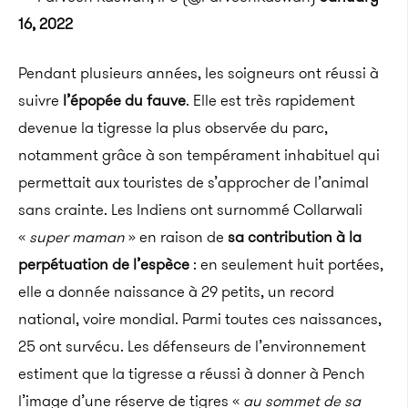
16, 2022
Pendant plusieurs années, les soigneurs ont réussi à
suivre
l’épopée du fauve
. Elle est très rapidement
devenue la tigresse la plus observée du parc,
notamment grâce à son tempérament inhabituel qui
permettait aux touristes de s’approcher de l’animal
sans crainte. Les Indiens ont surnommé Collarwali
«
super maman
» en raison de
sa contribution à la
perpétuation de l’espèce
: en seulement huit portées,
elle a donnée naissance à 29 petits, un record
national, voire mondial. Parmi toutes ces naissances,
25 ont survécu. Les défenseurs de l’environnement
estiment que la tigresse a réussi à donner à Pench
l’image d’une réserve de tigres «
au sommet de sa