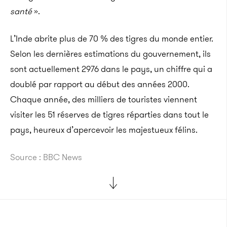
santé
».
L’Inde abrite plus de 70 % des tigres du monde entier.
Selon les dernières estimations du gouvernement, ils
sont actuellement 2976 dans le pays, un chiffre qui a
doublé par rapport au début des années 2000.
Chaque année, des milliers de touristes viennent
visiter les 51 réserves de tigres réparties dans tout le
pays, heureux d’apercevoir les majestueux félins.
Source : BBC News