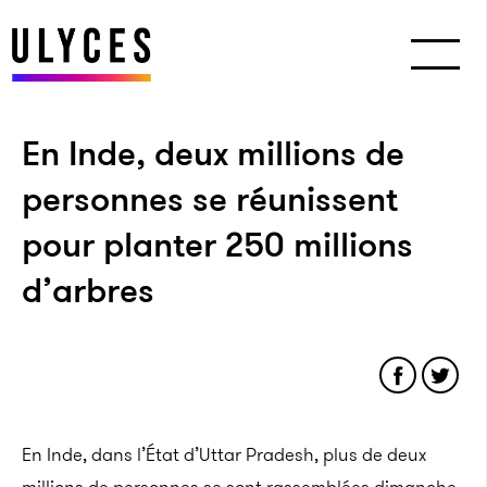
En Inde, deux millions de
personnes se réunissent
pour planter 250 millions
d’arbres
En Inde, dans l’État d’Uttar Pradesh, plus de deux