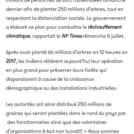
millions de personnes se sont rassemblées dimanche
dernier afin de planter 250 millions d’arbres, tout en
respectant la distanciation sociale. Le gouvernement
a élaboré ce plan pour combattre le
réchauffement
climatique
, rapportait le
NY Times
dimanche 5 juillet.
Après avoir planté 66 millions d’arbres en 12 heures en
2017
, les Indiens réitèrent aujourd’hui leur opération
en plus grand pour préserver leurs forêts qui
disparaissent à cause de la croissance
démographique ou des installations industrielles.
Les autorités ont ainsi distribué 250 millions de
graines qui seront plantées dans le nord du pays par
des fonctionnaires ainsi que des volontaires
d’organisations à but non lucratif. «
Nous sommes