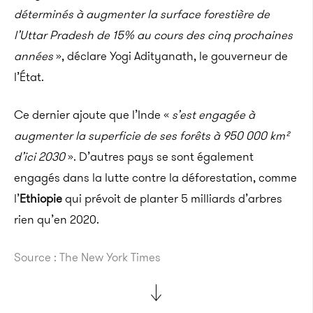
déterminés à augmenter la surface forestière de
l’Uttar Pradesh de 15% au cours des cinq prochaines
années
», déclare Yogi Adityanath, le gouverneur de
l’État.
Ce dernier ajoute que l’Inde «
s’est engagée à
augmenter la superficie de ses forêts à 950 000 km²
d’ici 2030
». D’autres pays se sont également
engagés dans la lutte contre la déforestation, comme
l’
Ethiopie
qui prévoit de planter 5 milliards d’arbres
rien qu’en 2020.
Source : The New York Times