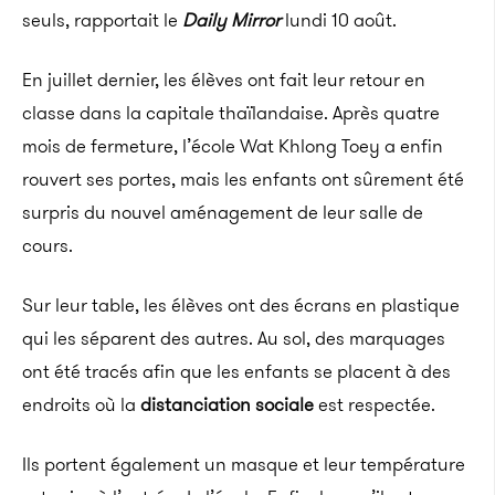
seuls, rapportait le
Daily Mirror
lundi 10 août.
En juillet dernier, les élèves ont fait leur retour en
classe dans la capitale thaïlandaise. Après quatre
mois de fermeture, l’école Wat Khlong Toey a enfin
rouvert ses portes, mais les enfants ont sûrement été
surpris du nouvel aménagement de leur salle de
cours.
Sur leur table, les élèves ont des écrans en plastique
qui les séparent des autres. Au sol, des marquages
ont été tracés afin que les enfants se placent à des
endroits où la
distanciation sociale
est respectée.
Ils portent également un masque et leur température