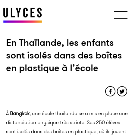
En Thaïlande, les enfants
sont isolés dans des boîtes
en plastique à l’école
À
Bangkok
, une école thaïlandaise a mis en place une
distanciation physique très stricte. Ses 250 élèves
sont isolés dans des boîtes en plastique, où ils jouent