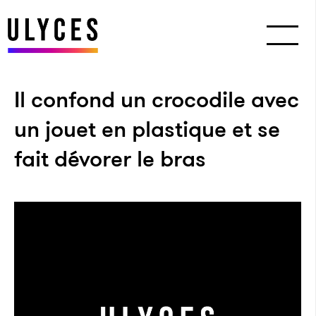
Il confond un crocodile avec
un jouet en plastique et se
fait dévorer le bras