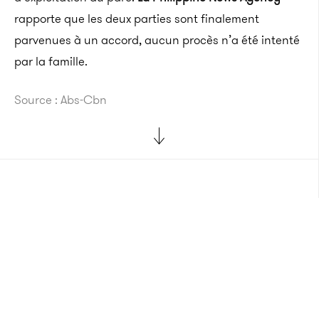
rapporte que les deux parties sont finalement
parvenues à un accord, aucun procès n’a été intenté
par la famille.
Source : Abs-Cbn