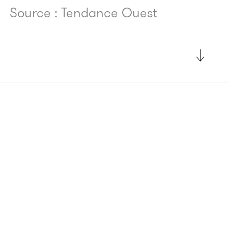
Source : Tendance Ouest