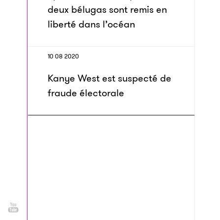
deux bélugas sont remis en
liberté dans l’océan
10 08 2020
Kanye West est suspecté de
fraude électorale