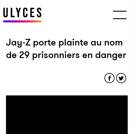
Jay-Z porte plainte au nom
de 29 prisonniers en danger