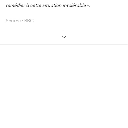
remédier à cette situation intolérable
»
.
Source : BBC