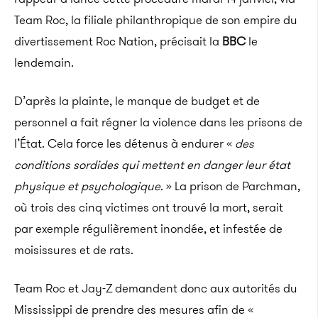
Team Roc, la filiale philanthropique de son empire du
divertissement Roc Nation, précisait la
BBC
le
lendemain.
D’après la plainte, le manque de budget et de
personnel a fait régner la violence dans les prisons de
l’État. Cela force les détenus à endurer «
des
conditions sordides qui mettent en danger leur état
physique et psychologique
. » La prison de Parchman,
où trois des cinq victimes ont trouvé la mort, serait
par exemple régulièrement inondée, et infestée de
moisissures et de rats.
Team Roc et Jay-Z demandent donc aux autorités du
Mississippi de prendre des mesures afin de «