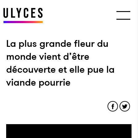
La plus grande fleur du
monde vient d’être
découverte et elle pue la
viande pourrie