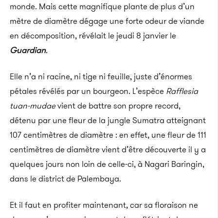
monde. Mais cette magnifique plante de plus d’un
mètre de diamètre dégage une forte odeur de viande
en décomposition, révélait le jeudi 8 janvier le
Guardian
.
Elle n’a ni racine, ni tige ni feuille, juste d’énormes
pétales révélés par un bourgeon. L’espèce
Rafflesia
tuan-mudae
vient de battre son propre record,
détenu par une fleur de la jungle Sumatra atteignant
107 centimètres de diamètre : en effet, une fleur de 111
centimètres de diamètre vient d’être découverte il y a
quelques jours non loin de celle-ci, à Nagari Baringin,
dans le district de Palembaya.
Et il faut en profiter maintenant, car sa floraison ne