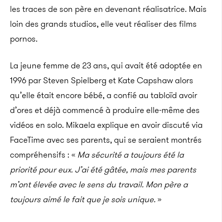
les traces de son père en devenant réalisatrice. Mais
loin des grands studios, elle veut réaliser des films
pornos.
La jeune femme de 23 ans, qui avait été adoptée en
1996 par Steven Spielberg et Kate Capshaw alors
qu’elle était encore bébé, a confié au tabloïd avoir
d’ores et déjà commencé à produire elle-même des
vidéos en solo.
Mikaela explique en avoir discuté via
FaceTime avec ses parents, qui se seraient montrés
compréhensifs : «
Ma sécurité a toujours été la
priorité pour eux. J’ai été gâtée, mais mes parents
m’ont élevée avec le sens du travail. Mon père a
toujours aimé le fait que je sois unique.
»