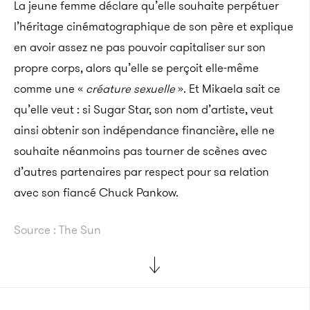
La jeune femme déclare qu’elle souhaite perpétuer
l’héritage cinématographique de son père et explique
en avoir assez ne pas pouvoir capitaliser sur son
propre corps, alors qu’elle se perçoit elle-même
comme une «
créature sexuelle
».
Et Mikaela sait ce
qu’elle veut : si Sugar Star, son nom d’artiste, veut
ainsi obtenir son indépendance financière, elle ne
souhaite néanmoins pas tourner de scènes avec
d’autres partenaires par respect pour sa relation
avec son fiancé Chuck Pankow.
Source : The Sun