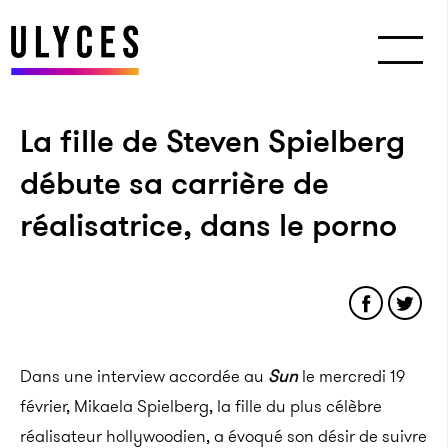
La fille de Steven Spielberg
débute sa carrière de
réalisatrice, dans le porno
Dans une interview accordée au
Sun
le mercredi 19
février, Mikaela Spielberg, la fille du plus célèbre
réalisateur hollywoodien, a évoqué son désir de suivre