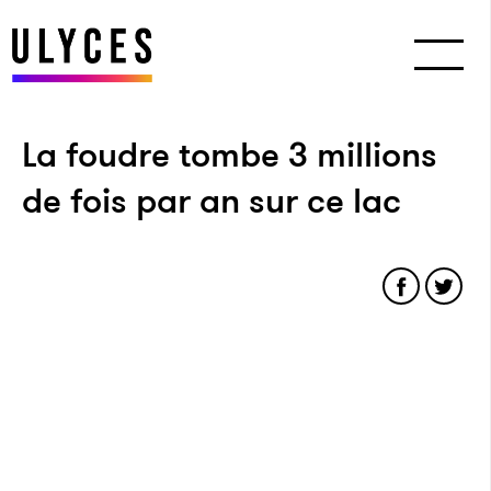
La foudre tombe 3 millions
de fois par an sur ce lac