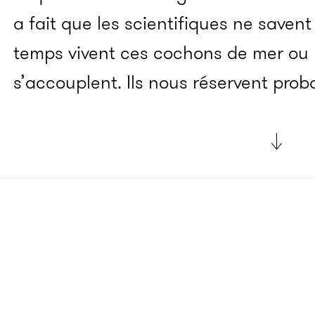
a fait que les scientifiques ne saven
temps vivent ces cochons de mer ou
s’accouplent. Ils nous réservent prob