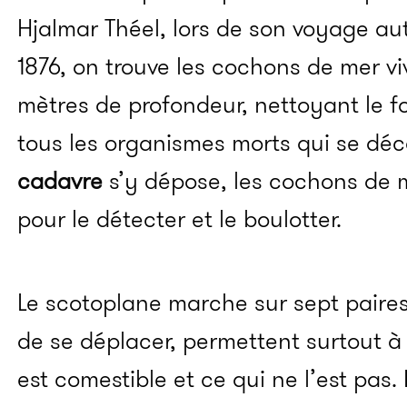
Hjalmar Théel, lors de son voyage a
1876, on trouve les cochons de mer vi
mètres de profondeur, nettoyant le 
tous les organismes morts qui se dé
cadavre
s’y dépose, les cochons de m
pour le détecter et le boulotter.
Le scotoplane marche sur sept paires
de se déplacer, permettent surtout à l
est comestible et ce qui ne l’est pas.