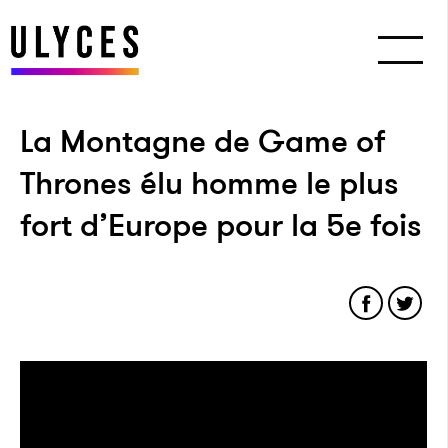
La Montagne de Game of
Thrones élu homme le plus
fort d’Europe pour la 5e fois