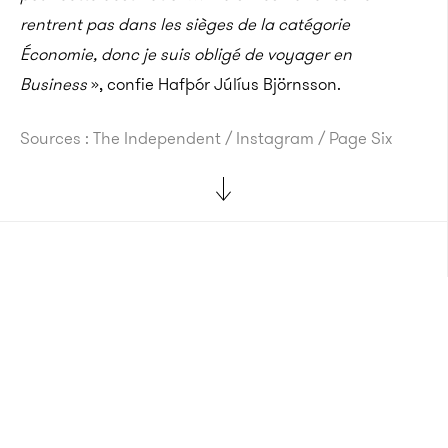
rentrent pas dans les sièges de la catégorie
Économie, donc je suis obligé de voyager en
Business
», confie Hafþór Júlíus Björnsson.
Sources : The Independent / Instagram / Page Six