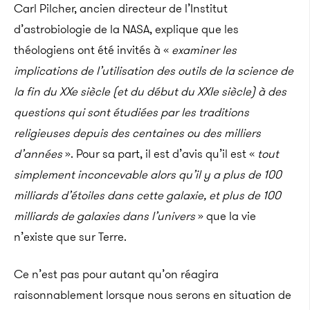
Carl Pilcher, ancien directeur de l’Institut
d’astrobiologie de la NASA, explique que les
théologiens ont été invités à «
examiner les
implications de l’utilisation des outils de la science de
la fin du XXe siècle (et du début du XXIe siècle) à des
questions qui sont étudiées par les traditions
religieuses depuis des centaines ou des milliers
d’années
». Pour sa part, il est d’avis qu’il est «
tout
simplement inconcevable alors qu’il y a plus de 100
milliards d’étoiles dans cette galaxie, et plus de 100
milliards de galaxies dans l’univers
» que la vie
n’existe que sur Terre.
Ce n’est pas pour autant qu’on réagira
raisonnablement lorsque nous serons en situation de