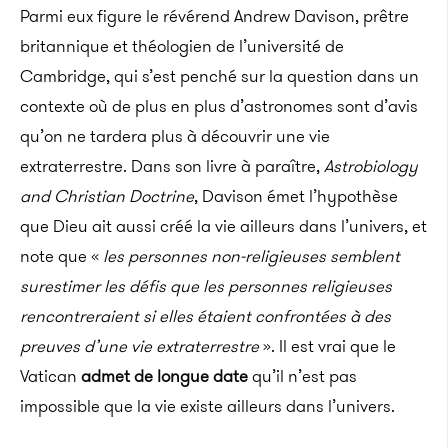
Parmi eux figure le révérend Andrew Davison, prêtre
britannique et théologien de l’université de
Cambridge, qui s’est penché sur la question dans un
contexte où de plus en plus d’astronomes sont d’avis
qu’on ne tardera plus à découvrir une vie
extraterrestre. Dans son livre à paraître,
Astrobiology
and Christian Doctrine
, Davison émet l’hypothèse
que Dieu ait aussi créé la vie ailleurs dans l’univers, et
note que «
les personnes non-religieuses semblent
surestimer les défis que les personnes religieuses
rencontreraient si elles étaient confrontées à des
preuves d’une vie extraterrestre
». Il est vrai que le
Vatican
admet de longue date
qu’il n’est pas
impossible que la vie existe ailleurs dans l’univers.