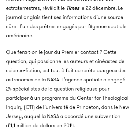
extraterrestres, révélait le
Times
le 22 décembre. Le
journal anglais tient ses informations d’une source
sûre : l’un des prêtres engagés par l’Agence spatiale
américaine.
Que fera-t-on le jour du Premier contact ? Cette
question, qui passionne les auteurs et cinéastes de
science-fiction, est tout à fait concrète aux yeux des
astronomes de la NASA. L’agence spatiale a engagé
24 spécialistes de la question religieuse pour
participer à un programme du Center for Theological
Inquiry (CTI) de l’université de Princeton, dans le New
Jersey, auquel la NASA a accordé une subvention
d’1,1 million de dollars en 2014.