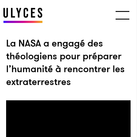
La NASA a engagé des
théologiens pour préparer
l’humanité à rencontrer les
extraterrestres