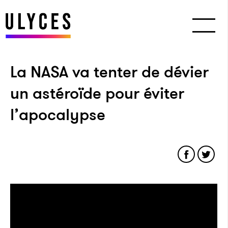
La NASA va tenter de dévier
un astéroïde pour éviter
l’apocalypse