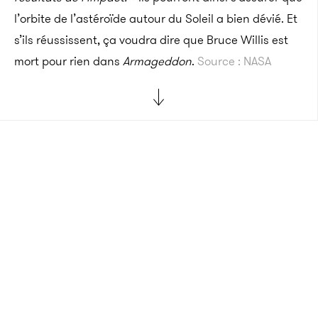
l’orbite de l’astéroïde autour du Soleil a bien dévié. Et
s’ils réussissent, ça voudra dire que Bruce Willis est
mort pour rien dans
Armageddon
.
Source : NASA