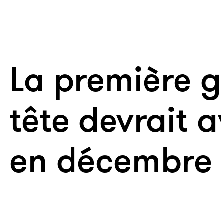
La première g
tête devrait a
en décembre