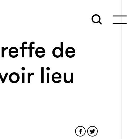
reffe de
voir lieu