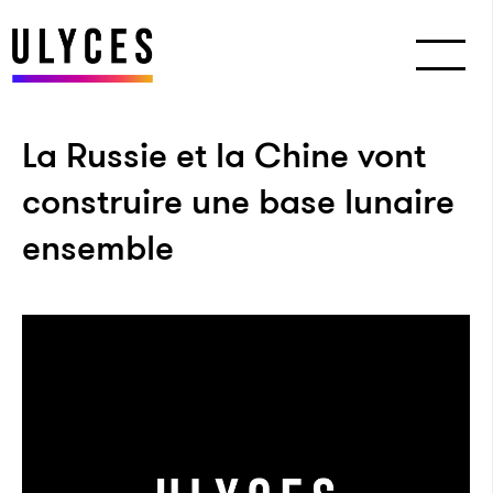
La Russie et la Chine vont
construire une base lunaire
ensemble