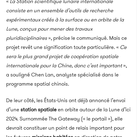
«
La Station scientifique lunaire internationale
consiste en un ensemble d’outils de recherche
expérimentaux créés à la surface ou en orbite de la
Lune, conçus pour mener des travaux
pluridisciplinaires
», précise le communiqué. Mais ce
projet revêt une signification toute particulière. «
Ce
sera le plus grand projet de coopération spatiale
internationale pour la Chine, donc c’est important
»,
a souligné Chen Lan, analyste spécialisé dans le
programme spatial chinois.
De leur côté, les États-Unis ont déjà annoncé l’envoi
d’une
station spatiale
en orbite autour de la Lune d’ici
2024. Surnommée The Gateway (« le portail »), elle
devrait constituer un point de relais important pour