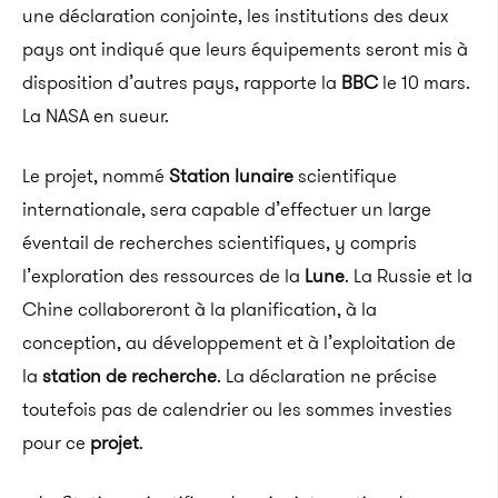
une déclaration conjointe, les institutions des deux
pays ont indiqué que leurs équipements seront mis à
disposition d’autres pays, rapporte la
BBC
le 10 mars.
La NASA en sueur.
Le projet, nommé
Station lunaire
scientifique
internationale, sera capable d’effectuer un large
éventail de recherches scientifiques, y compris
l’exploration des ressources de la
Lune
. La Russie et la
Chine collaboreront à la planification, à la
conception, au développement et à l’exploitation de
la
station de recherche
. La déclaration ne précise
toutefois pas de calendrier ou les sommes investies
pour ce
projet
.