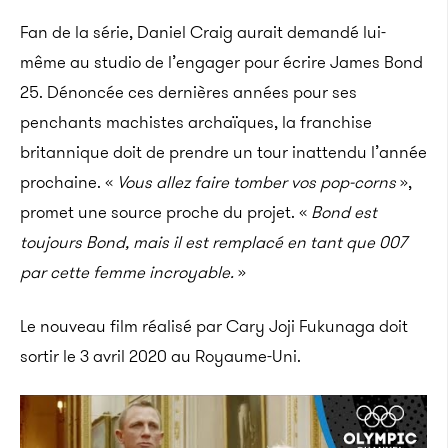
Fan de la série, Daniel Craig aurait demandé lui-
même au studio de l’engager pour écrire James Bond
25. Dénoncée ces dernières années pour ses
penchants machistes archaïques, la franchise
britannique doit de prendre un tour inattendu l’année
prochaine. «
Vous allez faire tomber vos pop-corns
»,
promet une source proche du projet. «
Bond est
toujours Bond, mais il est remplacé en tant que 007
par cette femme incroyable.
»
Le nouveau film réalisé par Cary Joji Fukunaga doit
sortir le 3 avril 2020 au Royaume-Uni.