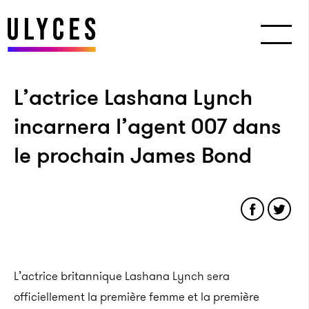
L’actrice Lashana Lynch
incarnera l’agent 007 dans
le prochain James Bond
L’actrice britannique Lashana Lynch sera
officiellement la première femme et la première