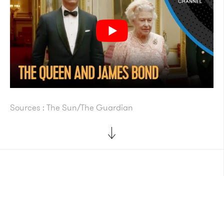
Sources : The Sun/The Guardian