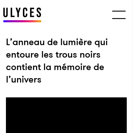
L’anneau de lumière qui
entoure les trous noirs
contient la mémoire de
l’univers