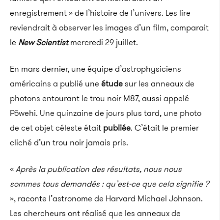
enregistrement » de l’histoire de l’univers. Les lire
reviendrait à observer les images d’un film, comparait
le
New Scientist
mercredi 29 juillet.
En mars dernier, une équipe d’astrophysiciens
américains a publié une
étude
sur les anneaux de
photons entourant le trou noir M87, aussi appelé
Pōwehi. Une quinzaine de jours plus tard, une photo
de cet objet céleste était
publiée
. C’était le premier
cliché d’un trou noir jamais pris.
«
Après la publication des résultats, nous nous
sommes tous demandés : qu’est-ce que cela signifie ?
», raconte l’astronome de Harvard Michael Johnson.
Les chercheurs ont réalisé que les anneaux de