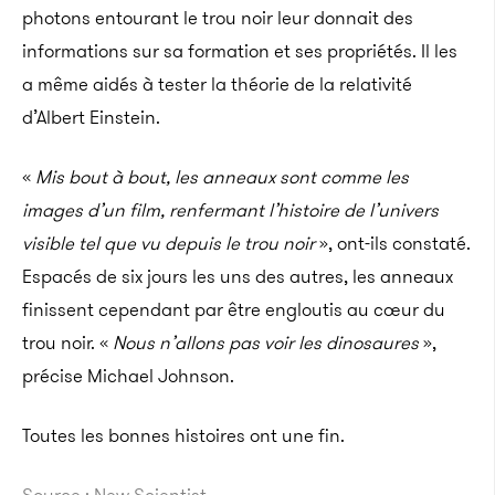
photons entourant le trou noir leur donnait des
informations sur sa formation et ses propriétés. Il les
a même aidés à tester la théorie de la relativité
d’Albert Einstein.
«
Mis bout à bout, les anneaux sont comme les
images d’un film, renfermant l’histoire de l’univers
visible tel que vu depuis le trou noir
», ont-ils constaté.
Espacés de six jours les uns des autres, les anneaux
finissent cependant par être engloutis au cœur du
trou noir. «
Nous n’allons pas voir les dinosaures
»,
précise Michael Johnson.
Toutes les bonnes histoires ont une fin.