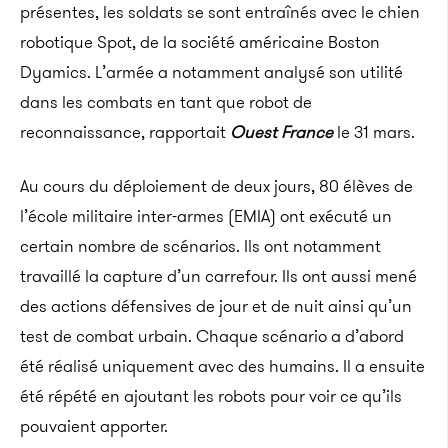
présentes, les soldats se sont entraînés avec le chien
robotique Spot, de la société américaine Boston
Dyamics. L’armée a notamment analysé son utilité
dans les combats en tant que robot de
reconnaissance, rapportait
Ouest France
le 31 mars.
Au cours du déploiement de deux jours, 80 élèves de
l’école militaire inter-armes (EMIA) ont exécuté un
certain nombre de scénarios. Ils ont notamment
travaillé la capture d’un carrefour. Ils ont aussi mené
des actions défensives de jour et de nuit ainsi qu’un
test de combat urbain. Chaque scénario a d’abord
été réalisé uniquement avec des humains. Il a ensuite
été répété en ajoutant les robots pour voir ce qu’ils
pouvaient apporter.