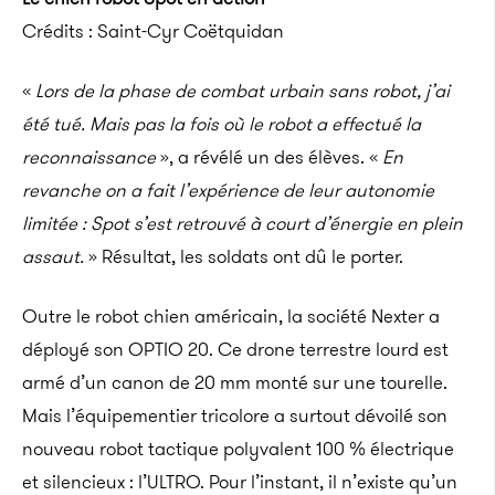
Crédits : Saint-Cyr Coëtquidan
«
Lors de la phase de combat urbain sans robot, j’ai
été tué. Mais pas la fois où le robot a effectué la
reconnaissance
», a révélé un des élèves. «
En
revanche on a fait l’expérience de leur autonomie
limitée : Spot s’est retrouvé à court d’énergie en plein
assaut.
» Résultat, les soldats ont dû le porter.
Outre le robot chien américain, la société Nexter a
déployé son OPTIO 20. Ce drone terrestre lourd est
armé d’un canon de 20 mm monté sur une tourelle.
Mais l’équipementier tricolore a surtout dévoilé son
nouveau robot tactique polyvalent 100 % électrique
et silencieux : l’ULTRO. Pour l’instant, il n’existe qu’un