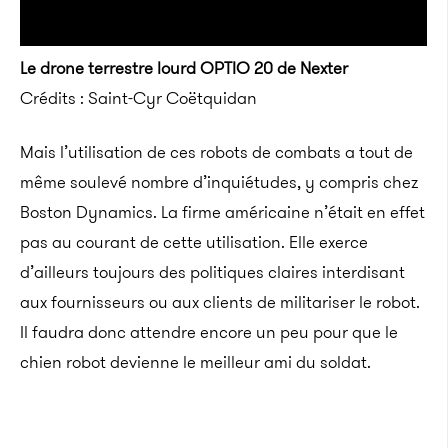
Le drone terrestre lourd OPTIO 20 de Nexter
Crédits : Saint-Cyr Coëtquidan
Mais l’utilisation de ces robots de combats a tout de
même soulevé nombre d’inquiétudes, y compris chez
Boston Dynamics. La firme américaine n’était en effet
pas au courant de cette utilisation. Elle exerce
d’ailleurs toujours des politiques claires interdisant
aux fournisseurs ou aux clients de militariser le robot.
Il faudra donc attendre encore un peu pour que le
chien robot devienne le meilleur ami du soldat.