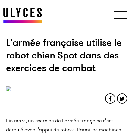
L’armée française utilise le
robot chien Spot dans des
exercices de combat
Fin mars, un exercice de l’armée française s’est
déroulé avec l’appui de robots. Parmi les machines