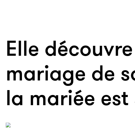
Elle découvre
mariage de so
la mariée est 