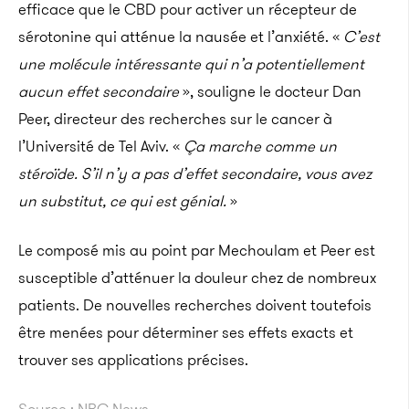
efficace que le CBD pour activer un récepteur de
sérotonine qui atténue la nausée et l’anxiété. «
C’est
une molécule intéressante qui n’a potentiellement
aucun effet secondaire
», souligne le docteur Dan
Peer, directeur des recherches sur le cancer à
l’Université de Tel Aviv. «
Ça marche comme un
stéroïde. S’il n’y a pas d’effet secondaire, vous avez
un substitut, ce qui est génial.
»
Le composé mis au point par Mechoulam et Peer est
susceptible d’atténuer la douleur chez de nombreux
patients. De nouvelles recherches doivent toutefois
être menées pour déterminer ses effets exacts et
trouver ses applications précises.