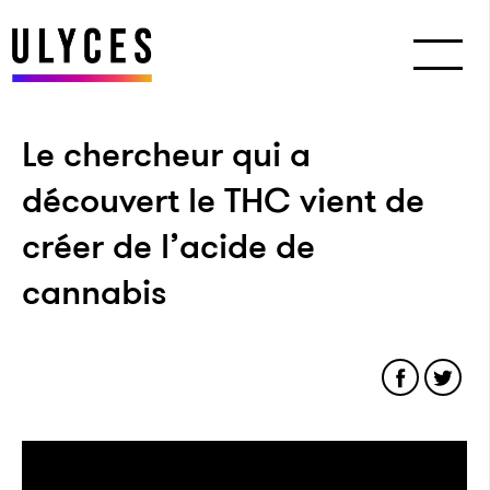
Le chercheur qui a
découvert le THC vient de
créer de l’acide de
cannabis