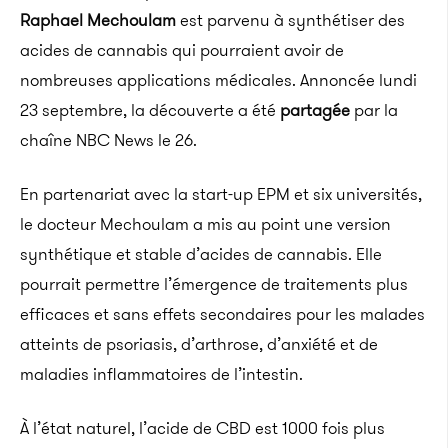
Raphael Mechou­­lam
est parvenu à synthétiser des
acides de cannabis qui pourraient avoir de
nombreuses applications médicales. Annoncée lundi
23 septembre, la découverte a été
partagée
par la
chaîne NBC News le 26.
En partenariat avec la start-up EPM et six universités,
le docteur Mechoulam a mis au point une version
synthétique et stable d’acides de cannabis. Elle
pourrait permettre l’émergence de traitements plus
efficaces et sans effets secondaires pour les malades
atteints de psoriasis, d’arthrose, d’anxiété et de
maladies inflammatoires de l’intestin.
À l’état naturel, l’acide de CBD est 1000 fois plus