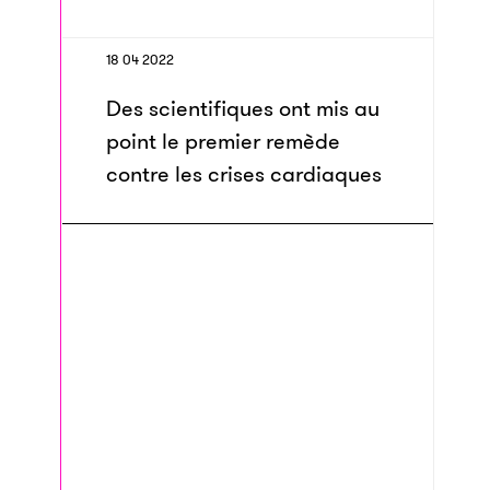
18 04 2022
Des scientifiques ont mis au
point le premier remède
contre les crises cardiaques