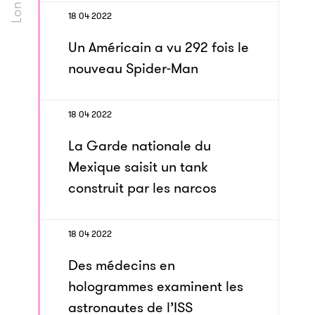
18 04 2022
Un Américain a vu 292 fois le
nouveau Spider-Man
18 04 2022
La Garde nationale du
Mexique saisit un tank
construit par les narcos
18 04 2022
Des médecins en
hologrammes examinent les
astronautes de l’ISS