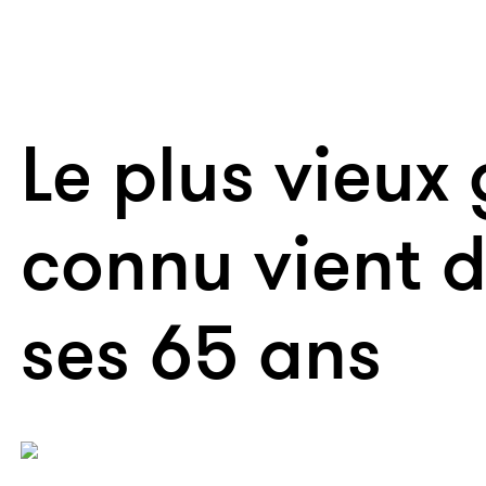
Le plus vieux 
connu vient d
ses 65 ans