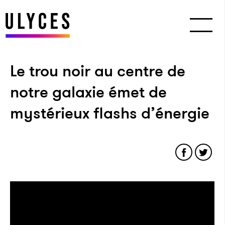
Le trou noir au centre de
notre galaxie émet de
mystérieux flashs d’énergie