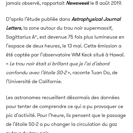
jamais observé, rapportait
Newsweek
le 8 août 2019.
D’après l’étude publiée dans
Astrophysical Journal
Letters
, la zone autour du trou noir supermassif,
Sagittarius A*, est devenue 75 fois plus lumineuse en
l’espace de deux heures, le 13 mai. Cette émission a
été captée par l’observatoire WM Keck situé à Hawaï.
«
Le trou noir était si brillant que je l’ai d’abord
confondu avec l’étoile S0-2
», raconte Tuan Do, de
l’Université de Californie.
Les astronomes recueillent désormais des données
pour tenter de comprendre ce qui a pu provoquer ce
pic d’activité. Pour l’heure, ils pensent que le passage
de l’étoile S0-2 a pu changer la circulation du gaz