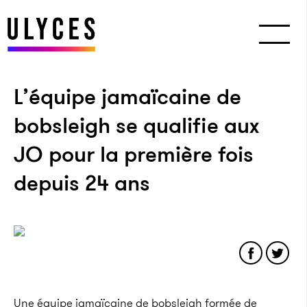
L’équipe jamaïcaine de
bobsleigh se qualifie aux
JO pour la première fois
depuis 24 ans
Une équipe jamaïcaine de bobsleigh formée de