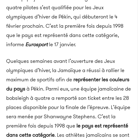
quatre pilotes s’est qualifiée pour les Jeux
olympiques d’hiver de Pékin, qui débuteront le 4
février prochain. C’est la première fois depuis 1998
que le pays est représenté dans cette catégorie,
informe
Eurosport
le 17 janvier.
Quelques semaines avant l’ouverture des Jeux
olympiques d’hiver, la Jamaïque a réussi à rallier le
maximum de sportifs afin de
représenter les couleurs
du pays
à Pékin. Parmi eux, une équipe jamaïcaine de
bobsleigh à quatre a remporté son ticket entre les 28
places disponible pour la finale de l’épreuve. L’équipe
sera menée par Shanwayne Stephens. C’est la
première fois depuis 1998 que
le pays est représenté
dans cette catégorie
. Les athlètes jamaïcains se sont