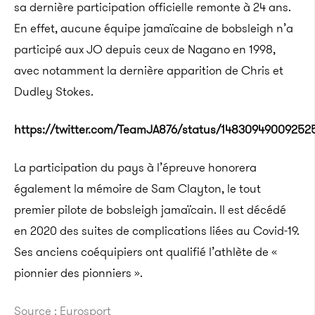
sa dernière participation officielle remonte à 24 ans.
En effet, aucune équipe jamaïcaine de bobsleigh n’a
participé aux JO depuis ceux de Nagano en 1998,
avec notamment la dernière apparition de Chris et
Dudley Stokes.
https://twitter.com/TeamJA876/status/14830949009252
La participation du pays à l’épreuve honorera
également la mémoire de Sam Clayton, le tout
premier pilote de bobsleigh jamaïcain. Il est décédé
en 2020 des suites de complications liées au Covid-19.
Ses anciens coéquipiers ont qualifié l’athlète de «
pionnier des pionniers ».
Source : Eurosport