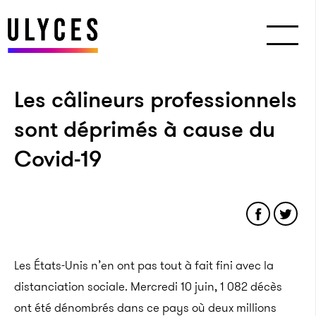
Les câlineurs professionnels
sont déprimés à cause du
Covid-19
Les États-Unis n’en ont pas tout à fait fini avec la
distanciation sociale. Mercredi 10 juin, 1 082 décès
ont été dénombrés dans ce pays où deux millions