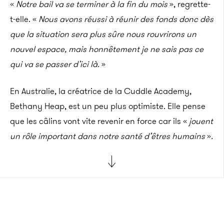
«
Notre bail va se terminer à la fin du mois
», regrette-
t-elle. «
Nous avons réussi à réunir des fonds donc dès
que la situation sera plus sûre nous rouvrirons un
nouvel espace, mais honnêtement je ne sais pas ce
qui va se passer d’ici là.
»
En Australie, la créatrice de la Cuddle Academy,
Bethany Heap, est un peu plus optimiste. Elle pense
que les câlins vont vite revenir en force car ils «
jouent
un rôle important dans notre santé d’êtres humains
»
.