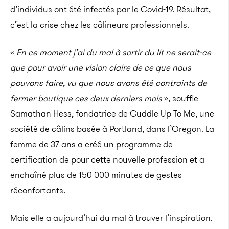
d’individus ont été infectés par le Covid-19. Résultat,
c’est la crise chez les câlineurs professionnels.
«
En ce moment j’ai du mal à sortir du lit ne serait-ce
que pour avoir une vision claire de ce que nous
pouvons faire, vu que nous avons été contraints de
fermer boutique ces deux derniers mois
», souffle
Samathan Hess, fondatrice de Cuddle Up To Me, une
société de câlins basée à Portland, dans l’Oregon. La
femme de 37 ans a créé un programme de
certification de pour cette nouvelle profession et a
enchaîné plus de 150 000 minutes de gestes
réconfortants.
Mais elle a aujourd’hui du mal à trouver l’inspiration.