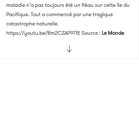
maladie n’a pas toujours été un fléau sur cette île du
Pacifique. Tout a commencé par une tragique
catastrophe naturelle.
https://youtu.be/8m2CZAP971E Source :
Le Monde