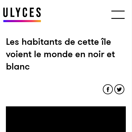
Les habitants de cette île
voient le monde en noir et
blanc