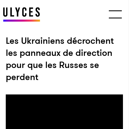
Les Ukrainiens décrochent
les panneaux de direction
pour que les Russes se
perdent