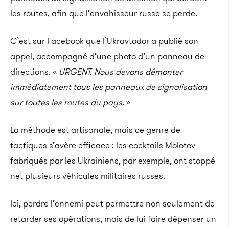
les routes, afin que l’envahisseur russe se perde.
C’est sur Facebook que l’Ukravtodor a publié son
appel, accompagné d’une photo d’un panneau de
directions. «
URGENT. Nous devons démonter
immédiatement tous les panneaux de signalisation
sur toutes les routes du pays.
»
La méthode est artisanale, mais ce genre de
tactiques s’avère efficace : les cocktails Molotov
fabriqués par les Ukrainiens, par exemple, ont stoppé
net plusieurs véhicules militaires russes.
Ici, perdre l’ennemi peut permettre non seulement de
retarder ses opérations, mais de lui faire dépenser un