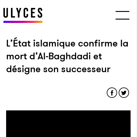
L’État islamique confirme la
mort d’Al-Baghdadi et
désigne son successeur