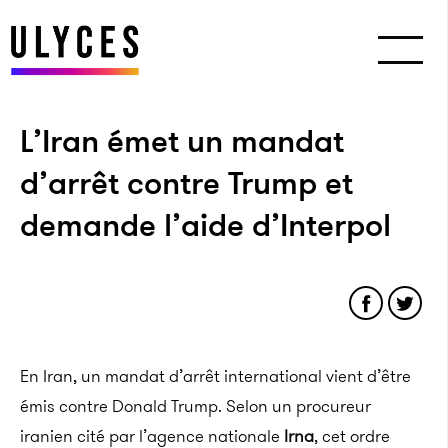
L’Iran émet un mandat
d’arrêt contre Trump et
demande l’aide d’Interpol
En Iran, un mandat d’arrêt international vient d’être
émis contre Donald Trump. Selon un procureur
iranien cité par l’agence nationale
Irna
, cet ordre