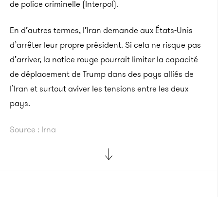
de police criminelle (Interpol).
En d’autres termes, l’Iran demande aux États-Unis
d’arrêter leur propre président. Si cela ne risque pas
d’arriver, la notice rouge pourrait limiter la capacité
de déplacement de Trump dans des pays alliés de
l’Iran et surtout aviver les tensions entre les deux
pays.
Source : Irna