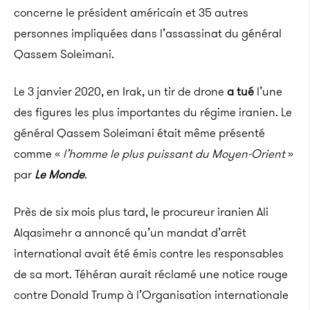
concerne le président américain et 35 autres
personnes impliquées dans l’assassinat du général
Qassem Soleimani.
Le 3 janvier 2020, en Irak, un tir de drone
a tué
l’une
des figures les plus importantes du régime iranien. Le
général Qassem Soleimani était même présenté
comme «
l’homme le plus puis­sant du Moyen-Orient
»
par
Le Monde
.
Près de six mois plus tard, le procureur iranien Ali
Alqasimehr a annoncé qu’un mandat d’arrêt
international avait été émis contre les responsables
de sa mort. Téhéran aurait réclamé une notice rouge
contre Donald Trump à l’Organisation internationale