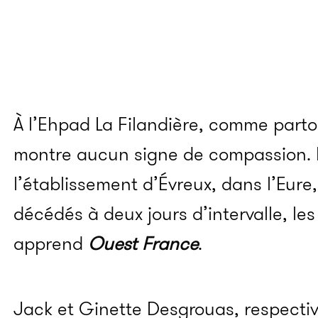
À l’Ehpad La Filandière, comme partou
montre aucun signe de compassion. 
l’établissement d’Évreux, dans l’Eure
décédés à deux jours d’intervalle, les
apprend
Ouest France
.
Jack et Ginette Desgrouas, respectiv