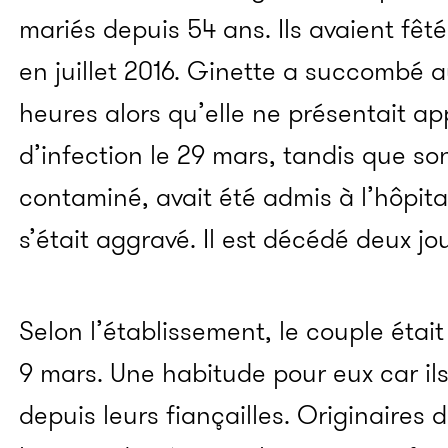
mariés depuis 54 ans. Ils avaient fêt
en juillet 2016. Ginette a succombé a
heures alors qu’elle ne présentait 
d’infection le 29 mars, tandis que son 
contaminé, avait été admis à l’hôpita
s’était aggravé. Il est décédé deux jou
Selon l’établissement, le couple étai
9 mars. Une habitude pour eux car ils
depuis leurs fiançailles. Originaires de