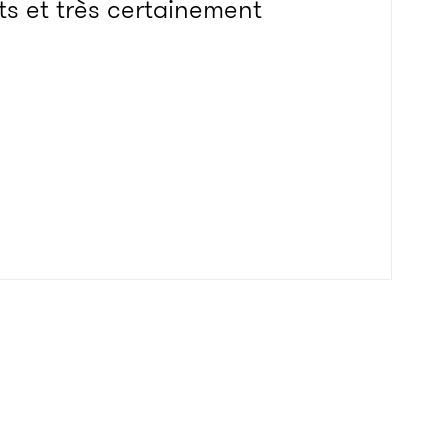
nts et très certainement