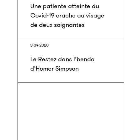
Une patiente atteinte du
Covid-19 crache au visage
de deux soignantes
8 04 2020
Le Restez dans l’bendo
d’Homer Simpson