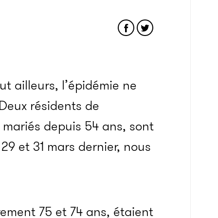
t ailleurs, l’épidémie ne
Deux résidents de
, mariés depuis 54 ans, sont
 29 et 31 mars dernier, nous
ement 75 et 74 ans, étaient