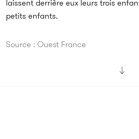
laissent derrière eux leurs trois enfa
petits enfants.
Source : Ouest France