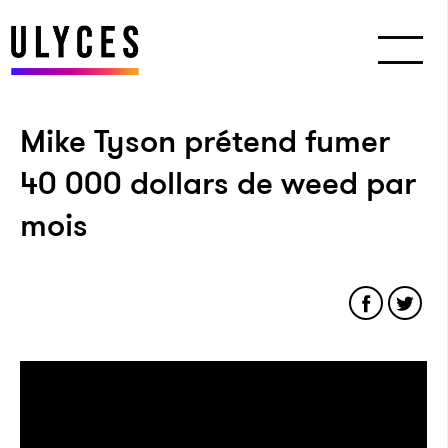
Mike Tyson prétend fumer
40 000 dollars de weed par
mois