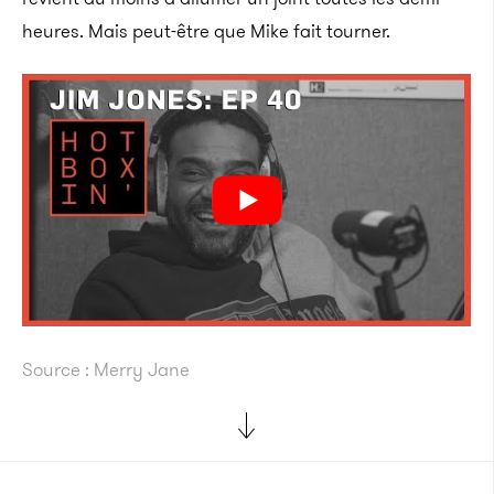
heures. Mais peut-être que Mike fait tourner.
Source : Merry Jane