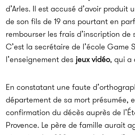
d’Arles. Il est accusé d’avoir produit
de son fils de 19 ans pourtant en parf
rembourser les frais d’inscription de 
C’est la secrétaire de l’école Game 
l’enseignement des
jeux vidéo
, qui a
En constatant une faute d’orthogra
département de sa mort présumée, e
confirmation du décès auprès de l’Éta
Provence. Le père de famille aurait ag