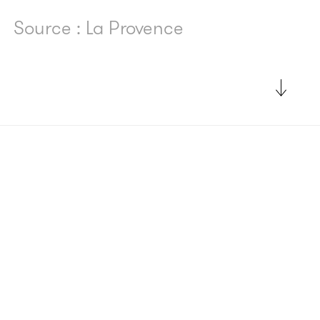
Source : La Provence