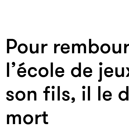
Pour rembour
l’école de jeu
son fils, il le
mort