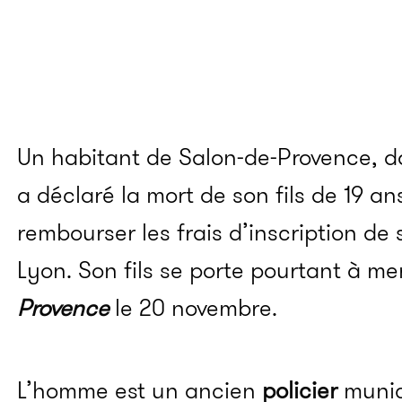
Un habitant de Salon-de-Provence, 
a déclaré la mort de son fils de 19 ans
rembourser les frais d’inscription de
Lyon. Son fils se porte pourtant à mer
Provence
le 20 novembre.
L’homme est un ancien
policier
munic