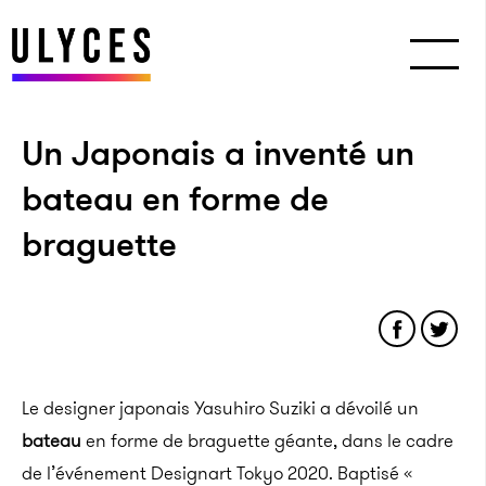
Un Japonais a inventé un
bateau en forme de
braguette
Le designer japonais Yasuhiro Suziki a dévoilé un
bateau
en forme de braguette géante, dans le cadre
de l’événement Designart Tokyo 2020. Baptisé «