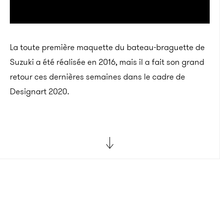
La toute première maquette du bateau-braguette de
Suzuki a été réalisée en 2016, mais il a fait son grand
retour ces dernières semaines dans le cadre de
Designart 2020.