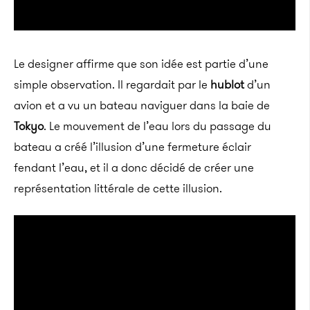
Le designer affirme que son idée est partie d’une
simple observation. Il regardait par le
hublot
d’un
avion et a vu un bateau naviguer dans la baie de
Tokyo
. Le mouvement de l’eau lors du passage du
bateau a créé l’illusion d’une fermeture éclair
fendant l’eau, et il a donc décidé de créer une
représentation littérale de cette illusion.