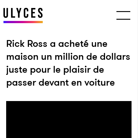
Rick Ross a acheté une
maison un million de dollars
juste pour le plaisir de
passer devant en voiture