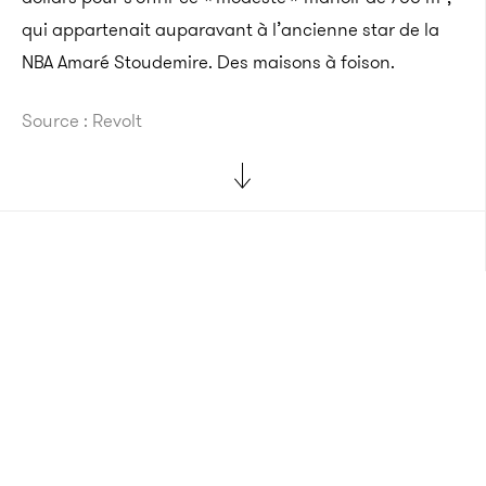
qui appartenait auparavant à l’ancienne star de la
NBA
Amaré
Stoudemire
.
Des maisons à foison.
Source : Revolt