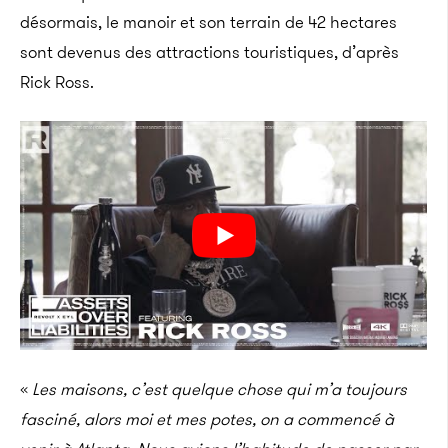
désormais
, le manoir et son terrain de 42 hectares
sont devenus des attractions touristiques, d’après
Rick
Ross.
«
Les maisons, c’est quelque chose qui m’a toujours
fasciné, alors moi et mes potes, on a commencé à