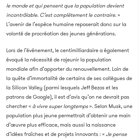
le monde et qui pensent que la population devient
incontrôlable.
C’est complètement le contraire.
»
L’avenir de l’espèce humaine reposerait donc sur la
volonté de procréation des jeunes générations
.
Lors de l’événement, le centimilliardaire a également
évoqué la nécessité de rajeunir la population
mondiale afin d’apporter du renouvellement. Loin de
la quête d’immortalité de certains de ses collègues de
la Silicon Valley (parmi lesquels Jeff Bezos et les
patrons de Google), il est d’avis qu’on ne devrait pas
chercher «
à vivre super longtemps
».
Selon Musk, une
population plus jeune permettrait d’obtenir une main
d’œuvre plus efficace, mais aussi la naissance
d’idées fraîches et de projets innovants :
«
Je pense