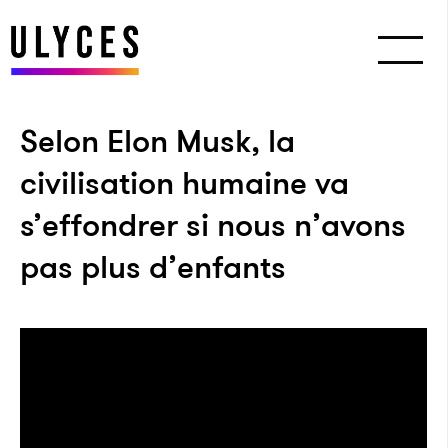
Selon Elon Musk, la
civilisation humaine va
s’effondrer si nous n’avons
pas plus d’enfants