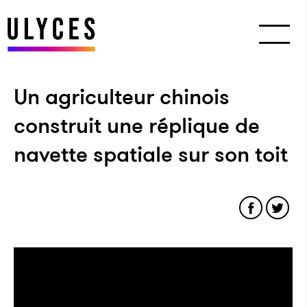
Un agriculteur chinois
construit une réplique de
navette spatiale sur son toit