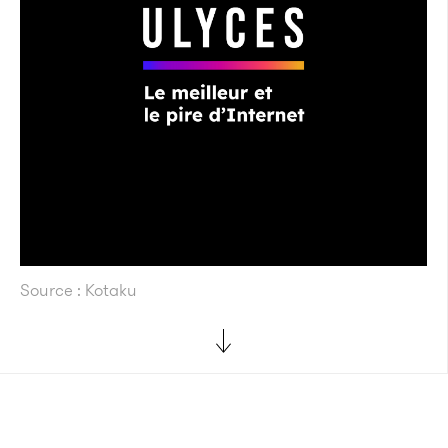
Source : Kotaku