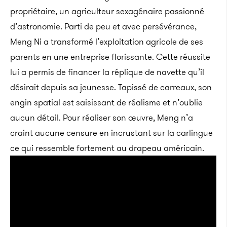
propriétaire, un agriculteur sexagénaire passionné
d’astronomie.
Parti de peu et avec persévérance,
Meng Ni a transformé l’exploitation agricole de ses
parents en une entreprise florissante. Cette réussite
lui a permis de financer la réplique de navette qu’il
désirait depuis sa jeunesse. Tapissé de carreaux, son
engin spatial est saisissant de réalisme et n’oublie
aucun détail. Pour réaliser son œuvre, Meng n’a
craint aucune censure en incrustant sur la carlingue
ce qui ressemble fortement au drapeau américain.