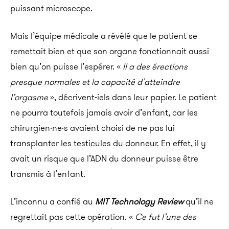
puissant microscope.
Mais l’équipe médicale a révélé que le patient se
remettait bien et que son organe fonctionnait aussi
bien qu’on puisse l’espérer. «
Il a des érections
presque normales et la capacité d’atteindre
l’orgasme
», décrivent-iels dans leur papier. Le patient
ne pourra toutefois jamais avoir d’enfant, car les
chirurgien·ne·s avaient choisi de ne pas lui
transplanter les testicules du donneur. En effet, il y
avait un risque que l’ADN du donneur puisse être
transmis à l’enfant.
L’inconnu a confié au
MIT Technology Review
qu’il ne
regrettait pas cette opération. «
Ce fut l’une des