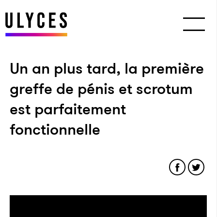
Un an plus tard, la première
greffe de pénis et scrotum
est parfaitement
fonctionnelle