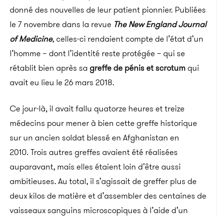
donné des nouvelles de leur patient pionnier. Publiées
le 7 novembre dans la revue
The New England Journal
of Medicine
, celles-ci rendaient compte de l’état d’un
l’homme – dont l’identité reste protégée – qui se
rétablit bien après sa
greffe de pénis et scrotum
qui
avait eu lieu le 26 mars 2018.
Ce jour-là, il avait fallu quatorze heures et treize
médecins pour mener à bien cette greffe historique
sur un ancien soldat blessé en Afghanistan en
2010. Trois autres greffes avaient été réalisées
auparavant, mais elles étaient loin d’être aussi
ambitieuses. Au total, il s’agissait de greffer plus de
deux kilos de matière et d’assembler des centaines de
vaisseaux sanguins microscopiques à l’aide d’un