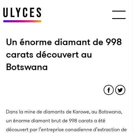
Un énorme diamant de 998
carats découvert au
Botswana
Dans la mine de diamants de Karowe, au Botswana,
un énorme diamant brut de 998 carats a été
découvert par l’entreprise canadienne d’extraction de