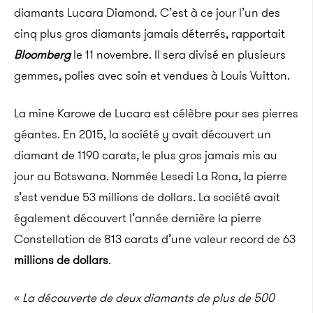
diamants Lucara Diamond. C’est à ce jour l’un des
cinq plus gros diamants jamais déterrés, rapportait
Bloomberg
le 11 novembre. Il sera divisé en plusieurs
gemmes, polies avec soin et vendues à Louis Vuitton.
La mine Karowe de Lucara est célèbre pour ses pierres
géantes. En 2015, la société y avait découvert un
diamant de 1190 carats, le plus gros jamais mis au
jour au Botswana. Nommée Lesedi La Rona, la pierre
s’est vendue 53 millions de dollars. La société avait
également découvert l’année dernière la pierre
Constellation de 813 carats d’une valeur record de 63
millions de dollars
.
«
La découverte de deux diamants de plus de 500