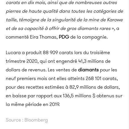
carats en dix mois, ainsi que de nombreuses autres
pierres de haute qualité dans toutes les catégories de
taille, témoigne de la singularité de la mine de Karowe
et de sa capacité à offrir de gros diamants rares
», a
commenté Eira Thomas,
PDG
de la compagnie.
Lucara a produit 88 909 carats lors du troisième
trimestre 2020, qui ont engendré 41,3 millions de
dollars de revenus. Les ventes de
diamants
pour les
neuf premiers mois ont elles atteints 268 101 carats,
pour des recettes estimées à 82,9 millions de dollars,
en baisse par rapport aux 136,5 millions $ obtenus sur
la même période en 2019.
Source : Bloomberg