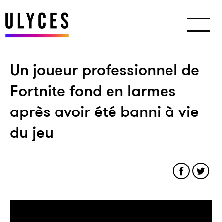
Un joueur professionnel de
Fortnite fond en larmes
après avoir été banni à vie
du jeu