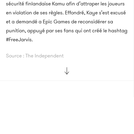
sécurité finlandaise Kamu afin d’attraper les joueurs
en violation de ses règles.
Effondré, Kaye s’est excusé
et a demandé a Epic Games de reconsidérer sa
punition, appuyé par ses fans qui ont créé le hashtag
#FreeJarvis.
Source : The Independent