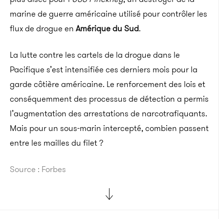
marine de guerre américaine utilisé pour contrôler les
flux de drogue en
Amérique du Sud
.
La lutte contre les cartels de la drogue dans le
Pacifique s’est intensifiée ces derniers mois pour la
garde côtière américaine. Le renforcement des lois et
conséquemment des processus de détection a permis
l’augmentation des arrestations de narcotrafiquants.
Mais pour un sous-marin intercepté, combien passent
entre les mailles du filet ?
Source : Forbes