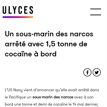
Un sous-marin des narcos
arrêté avec 1,5 tonne de
cocaïne à bord
L’US Navy vient d’annoncer qu’elle avait arrêté dans
le Pacifique un
sous-marin des narcos
avec à son
bord une tonne et demi de cocaïne le 14 mai dernier,