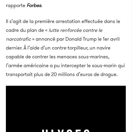
rapporte
Forbes
.
Il s’agit de la première arrestation effectuée dans le
cadre du plan de «
lutte renforcée contre le
narcotrafic
» annoncé par Donald Trump le 1er avril
dernier. À l’aide d’un contre-torpilleur, un navire
capable de contrer les menaces sous-marines,
l’armée américaine a pu intercepter le sous-marin qui
transportait plus de 20 millions d’euros de drogue.