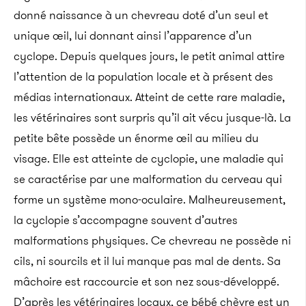
donné naissance à un chevreau doté d’un seul et
unique œil, lui donnant ainsi l’apparence d’un
cyclope. Depuis quelques jours, le petit animal attire
l’attention de la population locale et à présent des
médias internationaux. Atteint de cette rare maladie,
les vétérinaires sont surpris qu’il ait vécu jusque-là.
La
petite bête possède un énorme œil au milieu du
visage. Elle est atteinte de cyclopie, une maladie qui
se caractérise par une malformation du cerveau qui
forme un système mono-oculaire. Malheureusement,
la cyclopie s’accompagne souvent d’autres
malformations physiques. Ce chevreau ne possède ni
cils, ni sourcils et il lui manque pas mal de dents. Sa
mâchoire est raccourcie et son nez sous-développé.
D’après les vétérinaires locaux, ce bébé chèvre est un