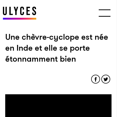
Une chèvre-cyclope est née
en Inde et elle se porte
étonnamment bien