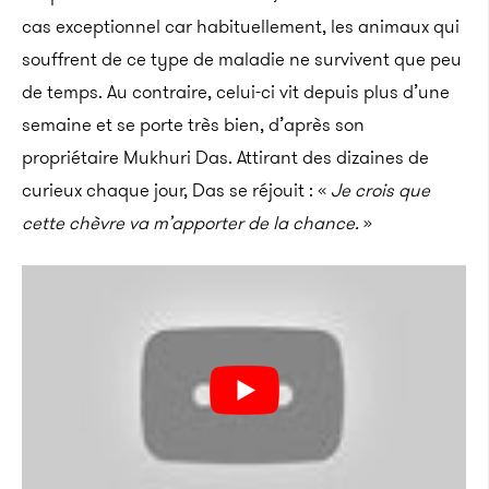
cas exceptionnel car habituellement, les animaux qui
souffrent de ce type de maladie ne survivent que peu
de temps. Au contraire, celui-ci vit depuis plus d’une
semaine et se porte très bien, d’après son
propriétaire Mukhuri Das. Attirant des dizaines de
curieux chaque jour, Das se réjouit : «
Je crois que
cette chèvre va m’apporter de la chance.
»