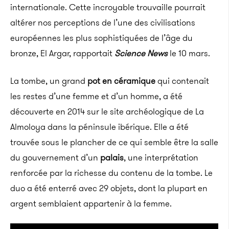
internationale. Cette incroyable trouvaille pourrait
altérer nos perceptions de l’une des civilisations
européennes les plus sophistiquées de l’âge du
bronze, El Argar, rapportait
Science News
le 10 mars.
La tombe, un grand
pot en céramique
qui contenait
les restes d’une femme et d’un homme, a été
découverte en 2014 sur le site archéologique de La
Almoloya dans la péninsule ibérique. Elle a été
trouvée sous le plancher de ce qui semble être la salle
du gouvernement d’un
palais
, une interprétation
renforcée par la richesse du contenu de la tombe. Le
duo a été enterré avec 29 objets, dont la plupart en
argent semblaient appartenir à la femme.