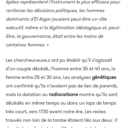
épées représentent l’instrument le plus efficace pour
renforcer les décisions politiques, les hommes
dominants d’El Argar jouaient peut-être un rôle
exécutif, même si la légitimation idéologique et, peut-
être, la gouvernance, était entre les mains de
certaines femmes.
»
Les chercheur.euse.s ont pu établir qu’il s’agissait
d’un couple décédé, l’homme entre 35 et 40 ans, la
femme entre 25 et 30 ans. Les analyses
génétiques
ont confirmé qu’ils n’avaient pas de lien de parenté,
mais la datation au
radiocarbone
montre qu’ils sont
décédés en même temps ou dans un laps de temps
très court, vers 1730 avant notre ère. Les restes
trouvés non loin de la tombe étaient liés aux deux : il