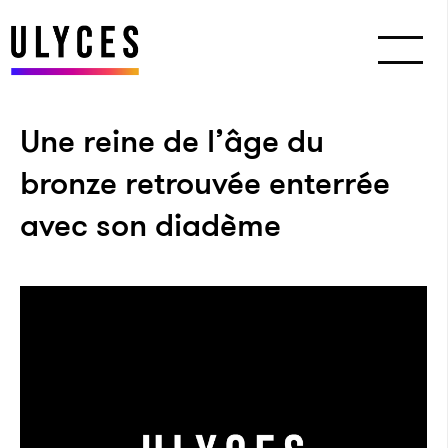
Une reine de l’âge du
bronze retrouvée enterrée
avec son diadème