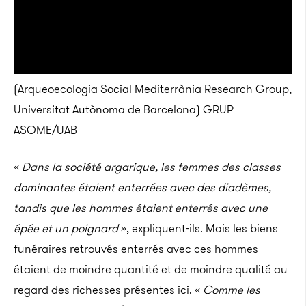
(Arqueoecologia Social Mediterrània Research Group,
Universitat Autònoma de Barcelona)
GRUP
ASOME/UAB
«
Dans la société argarique, les femmes des classes
dominantes étaient enterrées avec des diadèmes,
tandis que les hommes étaient enterrés avec une
épée et un poignard
», expliquent-ils. Mais les biens
funéraires retrouvés enterrés avec ces hommes
étaient de moindre quantité et de moindre qualité au
regard des richesses présentes ici. «
Comme les