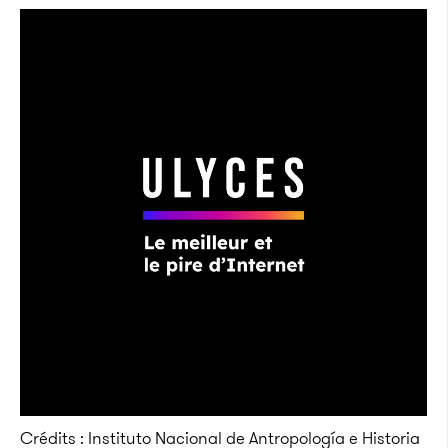
Crédits : Instituto Nacional de Antropología e Historia