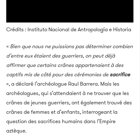
Crédits : Instituto Nacional de Antropología e Historia
«
Bien que nous ne puissions pas déterminer combien
d’entre eux étaient des guerriers, on peut déjà
affirmer que certains crânes appartenaient à des
captifs mis de côté pour des cérémonies de
sacrifice
», a déclaré l’archéologue Raul Barrera. Mais les
archéologues, qui s’attendaient à ne trouver que les
crânes de jeunes guerriers, ont également trouvé des
crânes de femmes et d’enfants, interrogeant la
question des sacrifices humains dans l’Empire
aztèque.