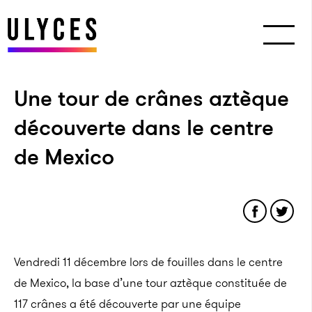
Une tour de crânes aztèque
découverte dans le centre
de Mexico
Vendredi 11 décembre lors de fouilles dans le centre
de Mexico, la base d’une tour aztèque constituée de
117 crânes a été découverte par une équipe