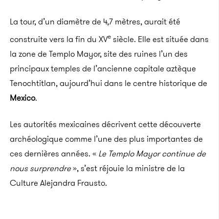
La tour, d’un diamètre de 4,7 mètres, aurait été
e
construite vers la fin du XV
siècle. Elle est située dans
la zone de Templo Mayor, site des ruines l’un des
principaux temples de l’ancienne capitale aztèque
Tenochtitlan, aujourd’hui dans le centre historique de
Mexico
.
Les autorités mexicaines décrivent cette découverte
archéologique comme l’une des plus importantes de
ces dernières années. «
Le Templo Mayor continue de
nous surprendre
», s’est réjouie la ministre de la
Culture Alejandra Frausto.