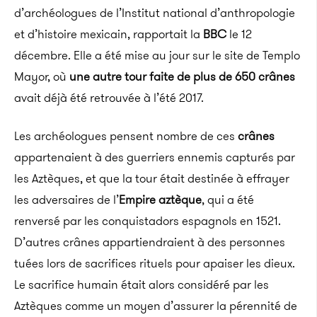
d’archéologues de l’Institut national d’anthropologie
et d’histoire mexicain, rapportait la
BBC
le 12
décembre. Elle a été mise au jour sur le site de Templo
Mayor, où
une autre tour faite de plus de 650 crânes
avait déjà été retrouvée à l’été 2017.
Les archéologues pensent nombre de ces
crânes
appartenaient à des guerriers ennemis capturés par
les Aztèques, et que la tour était destinée à effrayer
les adversaires de l’
Empire aztèque
, qui a été
renversé par les conquistadors espagnols en 1521.
D’autres crânes appartiendraient à des personnes
tuées lors de sacrifices rituels pour apaiser les dieux.
Le sacrifice humain était alors considéré par les
Aztèques comme un moyen d’assurer la pérennité de