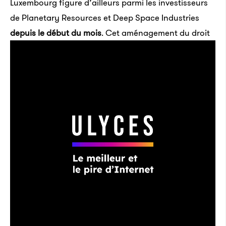
Luxembourg figure d’ailleurs parmi les investisseurs
de Planetary Resources et Deep Space Industries
depuis le début du mois
.
Cet aménagement du droit