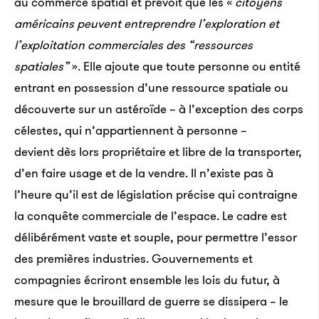
au commerce spatial et prévoit que les «
citoyens
américains peuvent entreprendre l’exploration et
l’exploitation commerciales des “ressources
spatiales”
». Elle ajoute que toute personne ou entité
entrant en possession d’une ressource spatiale ou
découverte sur un astéroïde – à l’exception des corps
célestes, qui n’appartiennent à personne –
devient dès lors propriétaire et libre de la transporter,
d’en faire usage et de la vendre. Il n’existe pas à
l’heure qu’il est de législation précise qui contraigne
la conquête commerciale de l’espace. Le cadre est
délibérément vaste et souple, pour permettre l’essor
des premières industries. Gouvernements et
compagnies écriront ensemble les lois du futur, à
mesure que le brouillard de guerre se dissipera – le