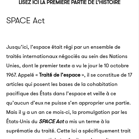
LISEZ ICI LA PREMIÈRE PARTIE DE L’HISTOIRE
SPACE Act
Jusqu’ici, l’espace était régi par un ensemble de
traités internationaux négociés au sein des Nations
Unies, dont le premier texte a vu le jour le 10 octobre
1967. Appelé «
Traité de l’espace
», il se constitue de 17
articles qui posent les bases de la cohabitation
pacifique des États dans l’espace et veille à ce
qu’aucun d’eux ne puisse s’en approprier une partie.
Mais il y a un an ce mois-ci, la promulgation par les
États-Unis du
SPACE Act
a mis un terme à la
suprématie du traité. Cette loi a spécifiquement trait