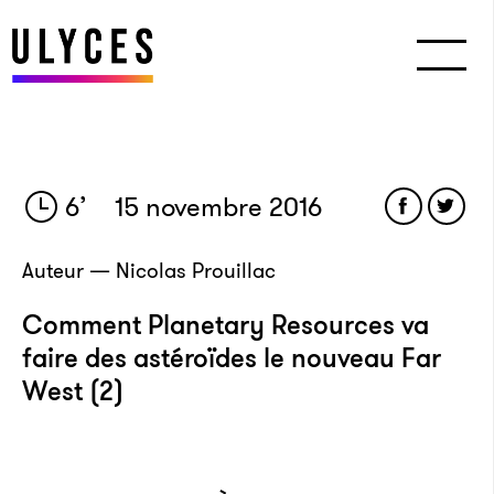
6
’
15 novembre 2016
Auteur — Nicolas Prouillac
Comment Planetary Resources va
faire des astéroïdes le nouveau Far
West (2)