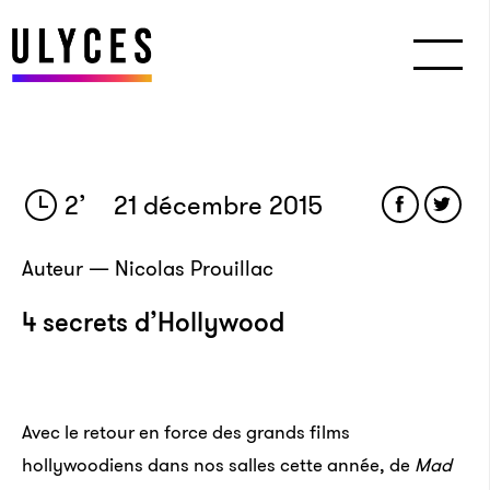
2
’
21 décembre 2015
Auteur — Nicolas Prouillac
4 secrets d’Hollywood
Avec le retour en force des grands films
hollywoodiens dans nos salles cette année, de
Mad