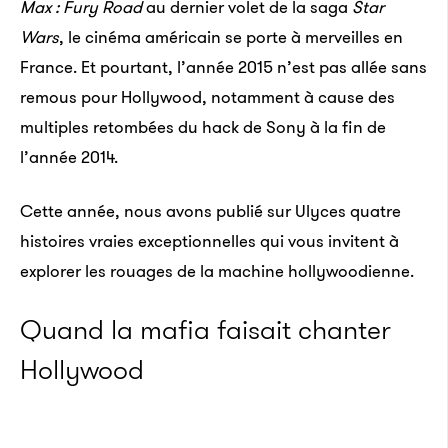
Max : Fury Road
au dernier volet de la saga
Star
Wars
, le cinéma américain se porte à merveilles en
France. Et pourtant, l’année 2015 n’est pas allée sans
remous pour Hollywood, notamment à cause des
multiples retombées du hack de Sony à la fin de
l’année 2014.
Cette année, nous avons publié sur Ulyces quatre
histoires vraies exceptionnelles qui vous invitent à
explorer les rouages de la machine hollywoodienne.
Quand la mafia faisait chanter
Hollywood