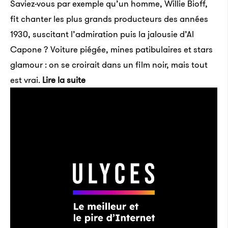
Saviez-vous par exemple qu’un homme, Willie Bioff,
fit chanter les plus grands producteurs des années
1930, suscitant l’admiration puis la jalousie d’Al
Capone ? Voiture piégée, mines patibulaires et stars
glamour : on se croirait dans un film noir, mais tout
est vrai.
Lire la suite