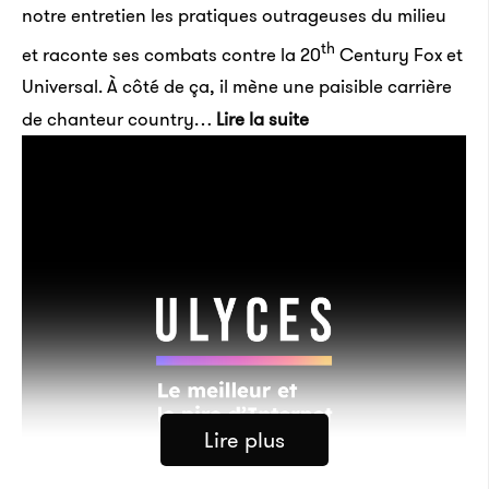
notre entretien les pratiques outrageuses du milieu
th
et raconte ses combats contre la 20
Century Fox et
Universal. À côté de ça, il mène une paisible carrière
de chanteur country…
Lire la suite
Lire plus