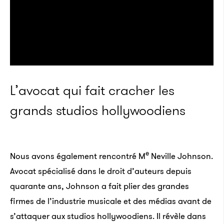
L’avocat qui fait cracher les
grands studios hollywoodiens
e
Nous avons également rencontré M
Neville Johnson.
Avocat spécialisé dans le droit d’auteurs depuis
quarante ans, Johnson a fait plier des grandes
firmes de l’industrie musicale et des médias avant de
s’attaquer aux studios hollywoodiens. Il révèle dans