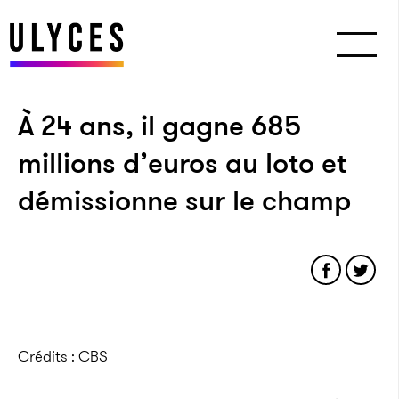
À 24 ans, il gagne 685
millions d’euros au loto et
démissionne sur le champ
Crédits : CBS