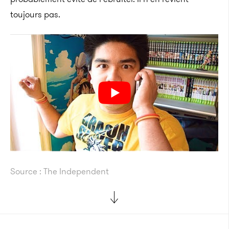
toujours pas.
Source : The Independent