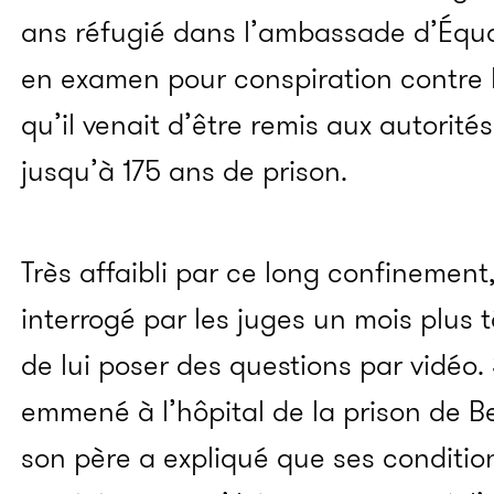
ans réfugié dans l’ambassade d’Équat
en examen pour conspiration contre l
qu’il venait d’être remis aux autorités
jusqu’à 175 ans de prison.
Très affaibli par ce long confinement,
interrogé par les juges un mois plus t
de lui poser des questions par vidéo. 
emmené à l’hôpital de la prison de Be
son père a expliqué que ses conditio