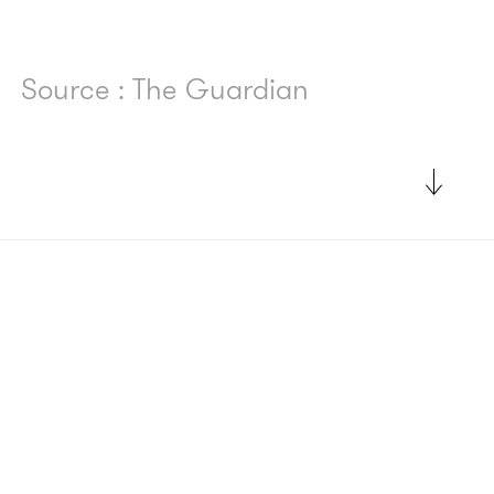
Source : The Guardian