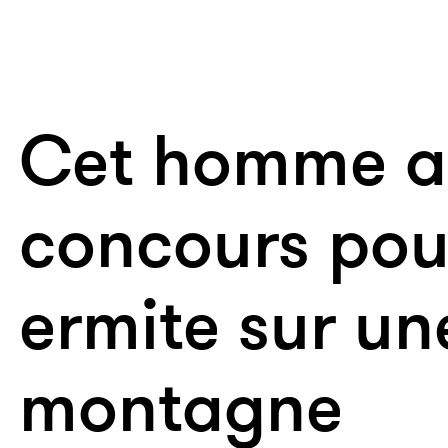
Cet homme a
concours pour
ermite sur un
montagne